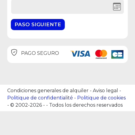
PAGO SEGURO
Condiciones generales de alquiler
-
Aviso legal
Politique de confidentialité
Politique de cookies
- © 2002-2026 -
- Todos los derechos reservados