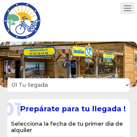
01
Prepárate para tu llegada !
Selecciona la fecha de tu primer dia de
alquiler